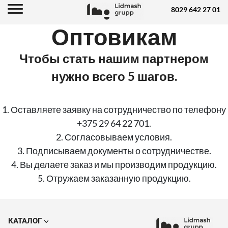
8029 642 27 01
Оптовикам
Чтобы стать нашим партнером
нужно всего 5 шагов.
1. Оставляете заявку на сотрудничество по телефону
+375 29 64 22 701.
2. Согласовываем условия.
3. Подписываем документы о сотрудничестве.
4. Вы делаете заказ и мы производим продукцию.
5. Отружаем заказанную продукцию.
КАТАЛОГ